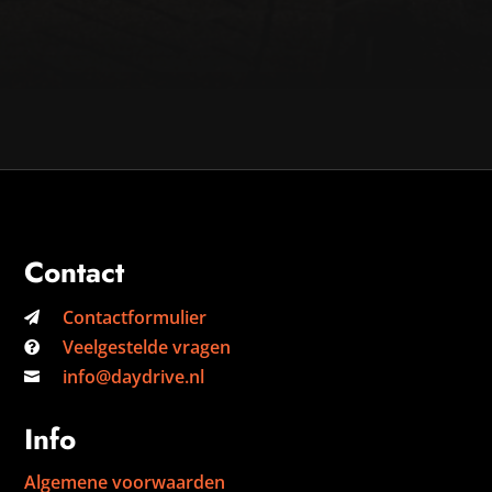
Contact
Contactformulier

Veelgestelde vragen

info@daydrive.nl

Info
Algemene voorwaarden