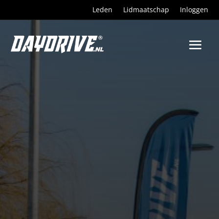
Leden
Lidmaatschap
Inloggen