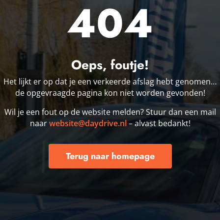
404
Oeps, foutje!
Het lijkt er op dat je een verkeerde afslag hebt genomen…
de opgevraagde pagina kon niet worden gevonden!
Wil je een fout op de website melden? Stuur dan een mail
naar
website@daydrive.nl
– alvast bedankt!
Terug naar homepage