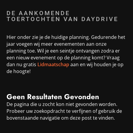
DE AANKOMENDE
TOERTOCHTEN VAN DAYDRIVE
Hier onder zie je de huidige planning. Gedurende het
jaar voegen wij meer evenementen aan onze
planning toe. Wil je een seintje ontvangen zodra er
een nieuw evenement op de planning komt? Vraag
dan nu gratis
Lidmaatschap
aan en wij houden je op
de hoogte!
Geen Resultaten Gevonden
De pagina die u zocht kon niet gevonden worden.
Probeer uw zoekopdracht te verfijnen of gebruik de
bovenstaande navigatie om deze post te vinden.