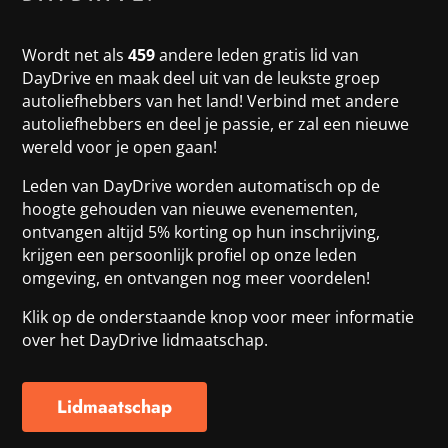
Wordt net als
459
andere leden gratis lid van
DayDrive en maak deel uit van de leukste groep
autoliefhebbers van het land! Verbind met andere
autoliefhebbers en deel je passie, er zal een nieuwe
wereld voor je open gaan!
Leden van DayDrive worden automatisch op de
hoogte gehouden van nieuwe evenementen,
ontvangen altijd 5% korting op hun inschrijving,
krijgen een persoonlijk profiel op onze leden
omgeving, en ontvangen nog meer voordelen!
Klik op de onderstaande knop voor meer informatie
over het DayDrive lidmaatschap.
Lidmaatschap