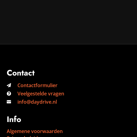
Contact
Contactformulier

Veelgestelde vragen

info@daydrive.nl

Info
Algemene voorwaarden